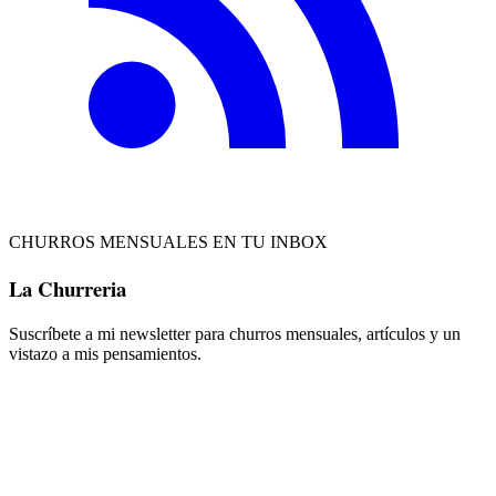
CHURROS MENSUALES EN TU INBOX
La Churreria
Suscríbete a mi newsletter para churros mensuales, artículos y un
vistazo a mis pensamientos.