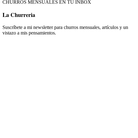
CHURROS MENSUALES EN TU INBOX
La Churreria
Suscríbete a mi newsletter para churros mensuales, artículos y un
vistazo a mis pensamientos.