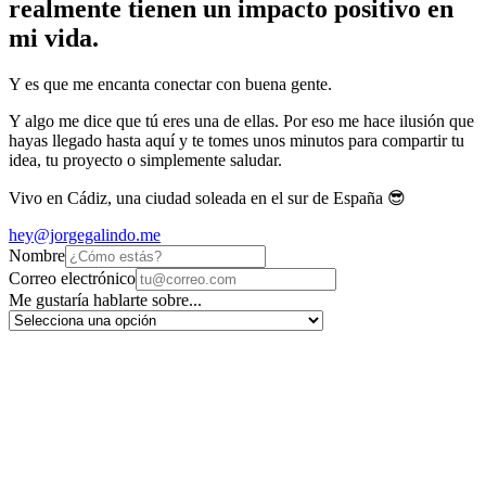
realmente tienen un impacto positivo en
mi vida.
Y es que me encanta conectar con buena gente.
Y algo me dice que tú eres una de ellas. Por eso me hace ilusión que
hayas llegado hasta aquí y te tomes unos minutos para compartir tu
idea, tu proyecto o simplemente saludar.
Vivo en Cádiz, una ciudad soleada en el sur de España 😎
hey@jorgegalindo.me
Nombre
Correo electrónico
Me gustaría hablarte sobre...