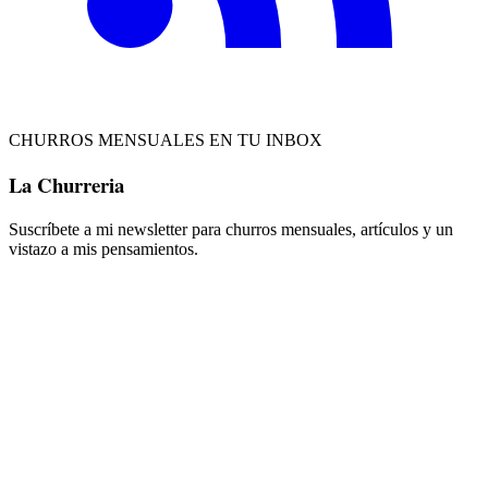
CHURROS MENSUALES EN TU INBOX
La Churreria
Suscríbete a mi newsletter para churros mensuales, artículos y un
vistazo a mis pensamientos.