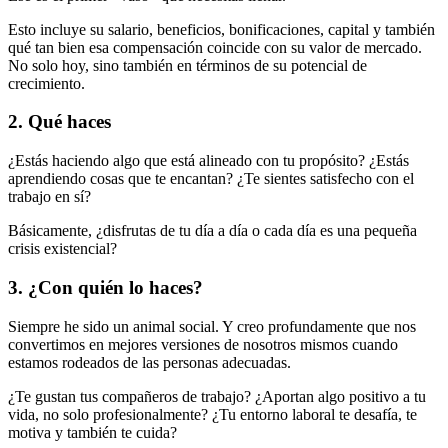
Esto incluye su salario, beneficios, bonificaciones, capital y también
qué tan bien esa compensación coincide con su valor de mercado.
No solo hoy, sino también en términos de su potencial de
crecimiento.
2. Qué haces
¿Estás haciendo algo que está alineado con tu propósito? ¿Estás
aprendiendo cosas que te encantan? ¿Te sientes satisfecho con el
trabajo en sí?
Básicamente, ¿disfrutas de tu día a día o cada día es una pequeña
crisis existencial?
3. ¿Con quién lo haces?
Siempre he sido un animal social. Y creo profundamente que nos
convertimos en mejores versiones de nosotros mismos cuando
estamos rodeados de las personas adecuadas.
¿Te gustan tus compañeros de trabajo? ¿Aportan algo positivo a tu
vida, no solo profesionalmente? ¿Tu entorno laboral te desafía, te
motiva y también te cuida?