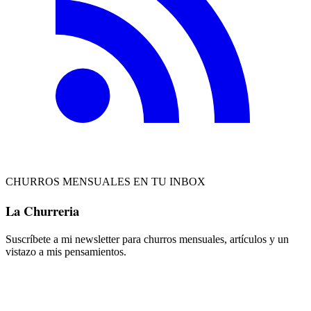
CHURROS MENSUALES EN TU INBOX
La Churreria
Suscríbete a mi newsletter para churros mensuales, artículos y un
vistazo a mis pensamientos.