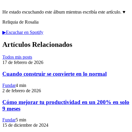
He estado escuchando este álbum mientras escribía este artículo.
♥
Reliquia de Rosalia
▶
Escuchar en Spotify
Artículos Relacionados
Todos mis posts
17 de febrero de 2026
Cuando construir se convierte en lo normal
Fundar
4 min
2 de febrero de 2026
Cómo mejorar tu productividad en un 200% en solo
9 meses
Fundar
5 min
15 de diciembre de 2024